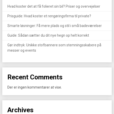
Hvad koster det at få folieret sin bil? Priser og overvejelser
Prisguide: Hvad koster et rengøringsfirma til private?
Smarte løsninger: Få mere plads og stil i små badeværelser
Guide: Sådan sætter du dit nye hegn op helt korrekt
Gør indtryk: Unikke stofbannere som stemningsskabere på
messer og events
Recent Comments
Der er ingen kommentarer at vise.
Archives