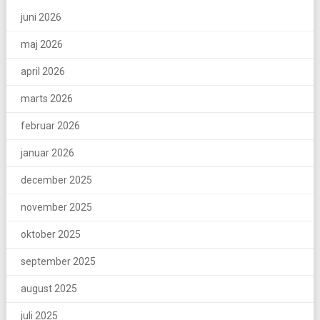
juni 2026
maj 2026
april 2026
marts 2026
februar 2026
januar 2026
december 2025
november 2025
oktober 2025
september 2025
august 2025
juli 2025