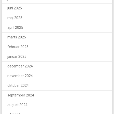
juni 2025
maj 2025
april 2025
marts 2025
februar 2025
januar 2025
december 2024
november 2024
oktober 2024
september 2024
august 2024