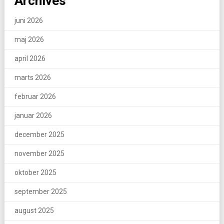
Archives
juni 2026
maj 2026
april 2026
marts 2026
februar 2026
januar 2026
december 2025
november 2025
oktober 2025
september 2025
august 2025