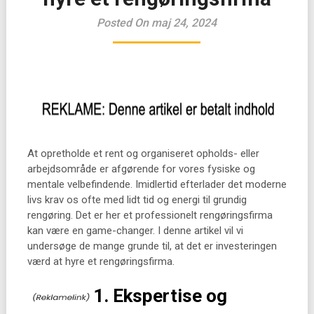
Posted On maj 24, 2024
At opretholde et rent og organiseret opholds- eller
arbejdsområde er afgørende for vores fysiske og
mentale velbefindende. Imidlertid efterlader det moderne
livs krav os ofte med lidt tid og energi til grundig
rengøring. Det er her et professionelt rengøringsfirma
kan være en game-changer. I denne artikel vil vi
undersøge de mange grunde til, at det er investeringen
værd at hyre et rengøringsfirma.
1. Ekspertise og