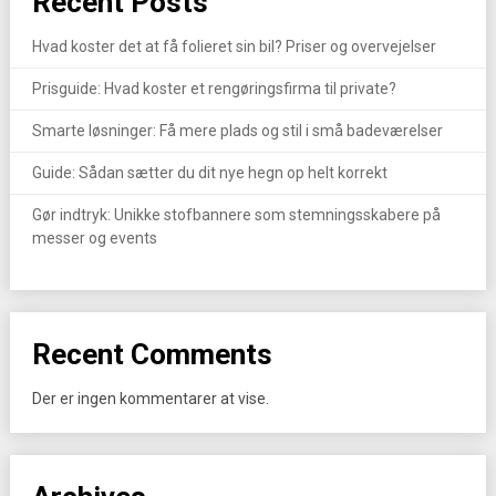
Recent Posts
Hvad koster det at få folieret sin bil? Priser og overvejelser
Prisguide: Hvad koster et rengøringsfirma til private?
Smarte løsninger: Få mere plads og stil i små badeværelser
Guide: Sådan sætter du dit nye hegn op helt korrekt
Gør indtryk: Unikke stofbannere som stemningsskabere på
messer og events
Recent Comments
Der er ingen kommentarer at vise.