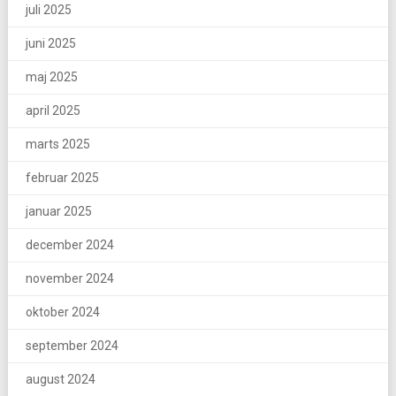
juli 2025
juni 2025
maj 2025
april 2025
marts 2025
februar 2025
januar 2025
december 2024
november 2024
oktober 2024
september 2024
august 2024