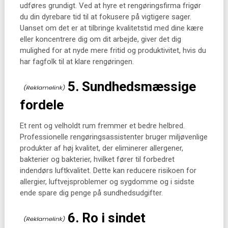
udføres grundigt. Ved at hyre et rengøringsfirma frigør
du din dyrebare tid til at fokusere på vigtigere sager.
Uanset om det er at tilbringe kvalitetstid med dine kære
eller koncentrere dig om dit arbejde, giver det dig
mulighed for at nyde mere fritid og produktivitet, hvis du
har fagfolk til at klare rengøringen.
5. Sundhedsmæssige
fordele
Et rent og velholdt rum fremmer et bedre helbred.
Professionelle rengøringsassistenter bruger miljøvenlige
produkter af høj kvalitet, der eliminerer allergener,
bakterier og bakterier, hvilket fører til forbedret
indendørs luftkvalitet. Dette kan reducere risikoen for
allergier, luftvejsproblemer og sygdomme og i sidste
ende spare dig penge på sundhedsudgifter.
6. Ro i sindet