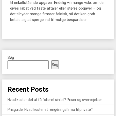
til enkeltstående opgaver. Endelig vil mange vide, om der
gives rabat ved faste aftaler eller større opgaver – og
det tilbyder mange firmaer faktisk, så det kan godt
betale sig at spørge ind til mulige besparelser.
Søg
Søg
Recent Posts
Hvad koster det at få folieret sin bil? Priser og overvejelser
Prisguide: Hvad koster et rengøringsfirma til private?