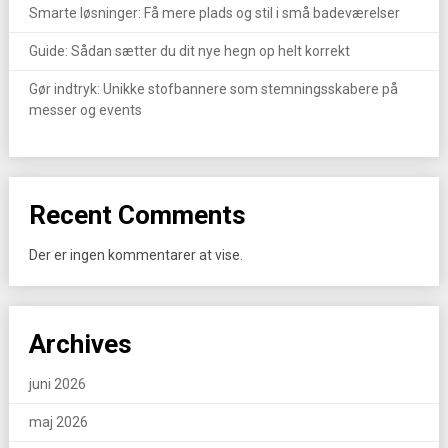
Smarte løsninger: Få mere plads og stil i små badeværelser
Guide: Sådan sætter du dit nye hegn op helt korrekt
Gør indtryk: Unikke stofbannere som stemningsskabere på
messer og events
Recent Comments
Der er ingen kommentarer at vise.
Archives
juni 2026
maj 2026