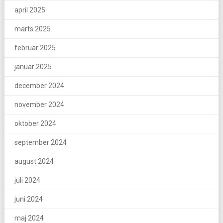
april 2025
marts 2025
februar 2025
januar 2025
december 2024
november 2024
oktober 2024
september 2024
august 2024
juli 2024
juni 2024
maj 2024