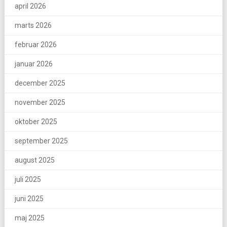
april 2026
marts 2026
februar 2026
januar 2026
december 2025
november 2025
oktober 2025
september 2025
august 2025
juli 2025
juni 2025
maj 2025