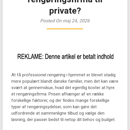
private?
Posted On maj 24, 2026
At få professionel rengøring i hjemmet er blevet stadig
mere populært blandt danske familier, men det kan være
svært at gennemskue, hvad det egentlig koster at hyre
et rengøringsfirma. Prisen afhænger af en række
forskellige faktorer, og der findes mange forskellige
typer af rengøringsydelser, som kan gøre det
udfordrende at sammenligne tilbud og vælge den
løsning, der passer bedst til netop dit behov og budget.