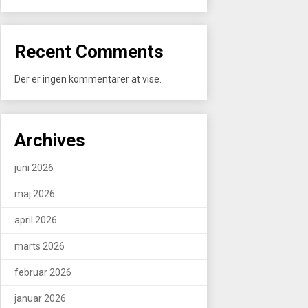
Recent Comments
Der er ingen kommentarer at vise.
Archives
juni 2026
maj 2026
april 2026
marts 2026
februar 2026
januar 2026