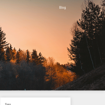
Blog
Søg