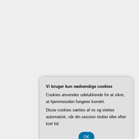
Vi bruger kun nødvendige cookies
Cookies anvendes udelukkende for at sikre,
at hjemmesiden fungerer korrekt.
Disse cookies sættes af os og slettes
automatisk, når din session slutter eller efter
kort tid.
OK