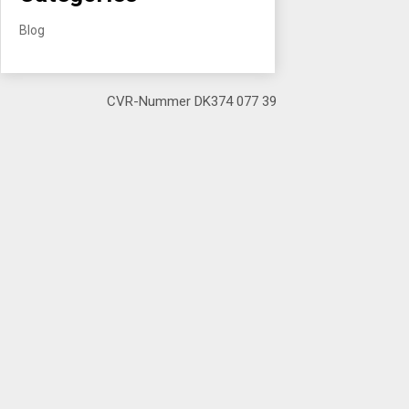
Blog
CVR-Nummer DK374 077 39