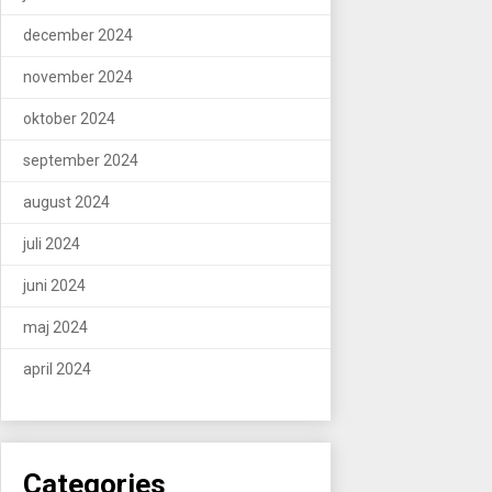
december 2024
november 2024
oktober 2024
september 2024
august 2024
juli 2024
juni 2024
maj 2024
april 2024
Categories