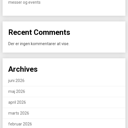
messer og events
Recent Comments
Der er ingen kommentarer at vise.
Archives
juni 2026
maj 2026
april 2026
marts 2026
februar 2026