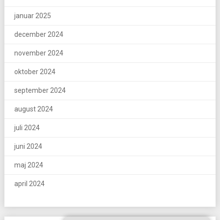
januar 2025
december 2024
november 2024
oktober 2024
september 2024
august 2024
juli 2024
juni 2024
maj 2024
april 2024