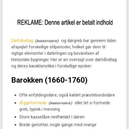
Dørhåndtag
og dørgreb har gennem tiden
afspejlet forskellige stilperioder, hvilket gør dem til
vigtige elementer i dateringen og bevarelsen af
historiske bygninger. Her er en oversigt over dørhåndtag
og deres karakteristika i forskellige epoker:
Barokken (1660-1760)
Ofte enfyldingsdøre, også kaldet præstebordsdøre
Æggeformede
eller let s-formede
greb, typisk i messing
Store kasselåse nedfældet i døren
Brede gerichter, nogle gange med mange