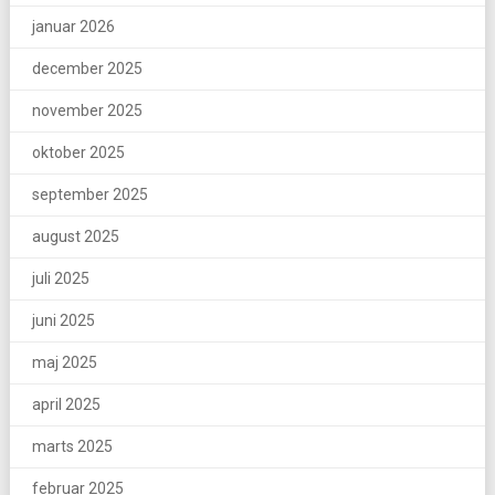
januar 2026
december 2025
november 2025
oktober 2025
september 2025
august 2025
juli 2025
juni 2025
maj 2025
april 2025
marts 2025
februar 2025