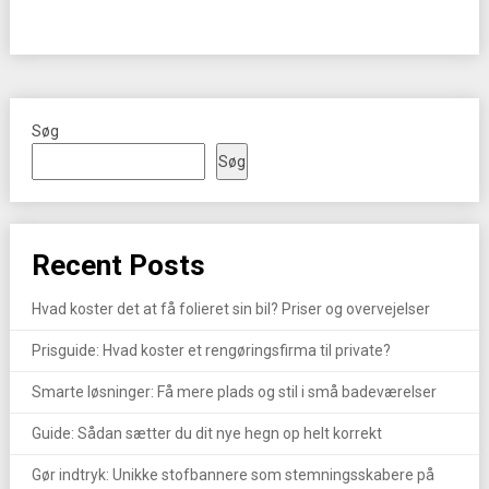
Søg
Søg
Recent Posts
Hvad koster det at få folieret sin bil? Priser og overvejelser
Prisguide: Hvad koster et rengøringsfirma til private?
Smarte løsninger: Få mere plads og stil i små badeværelser
Guide: Sådan sætter du dit nye hegn op helt korrekt
Gør indtryk: Unikke stofbannere som stemningsskabere på