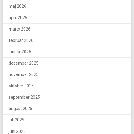
maj 2026
april 2026
marts 2026
februar 2026
januar 2026
december 2025
november 2025
oktober 2025
september 2025
august 2025
juli 2025
juni 2025