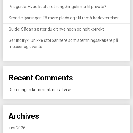
Prisguide: Hvad koster et rengøringsfirma til private?
Smarte løsninger: Få mere plads og stil i små badeværelser
Guide: Sådan sætter du dit nye hegn op helt korrekt
Gør indtryk: Unikke stofbannere som stemningsskabere på
messer og events
Recent Comments
Der er ingen kommentarer at vise.
Archives
juni 2026