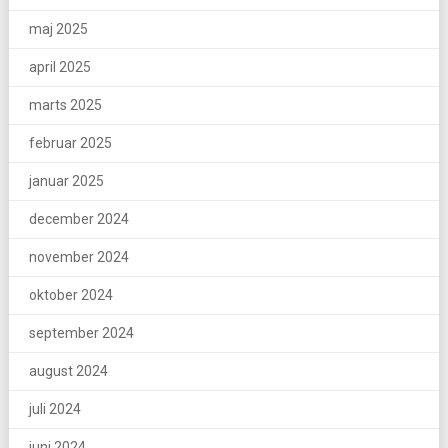
maj 2025
april 2025
marts 2025
februar 2025
januar 2025
december 2024
november 2024
oktober 2024
september 2024
august 2024
juli 2024
juni 2024