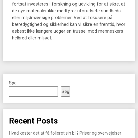
fortsat investeres i forskning og udvikling for at sikre, at
de nye materialer ikke medfører uforudsete sundheds-
eller miljømæssige problemer. Ved at fokusere på
bæredygtighed og sikkerhed kan vi sikre en fremtid, hvor
asbest ikke længere udgør en trussel mod menneskers
helbred eller miljøet.
Søg
Søg
Recent Posts
Hvad koster det at få folieret sin bil? Priser og overvejelser