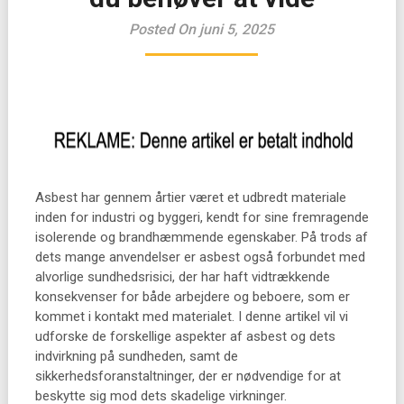
Posted On juni 5, 2025
Asbest har gennem årtier været et udbredt materiale
inden for industri og byggeri, kendt for sine fremragende
isolerende og brandhæmmende egenskaber. På trods af
dets mange anvendelser er asbest også forbundet med
alvorlige sundhedsrisici, der har haft vidtrækkende
konsekvenser for både arbejdere og beboere, som er
kommet i kontakt med materialet. I denne artikel vil vi
udforske de forskellige aspekter af asbest og dets
indvirkning på sundheden, samt de
sikkerhedsforanstaltninger, der er nødvendige for at
beskytte sig mod dets skadelige virkninger.