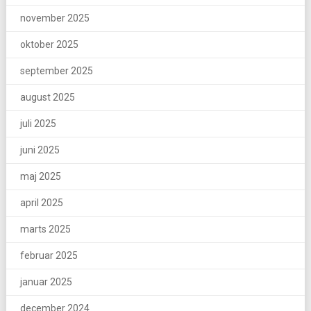
november 2025
oktober 2025
september 2025
august 2025
juli 2025
juni 2025
maj 2025
april 2025
marts 2025
februar 2025
januar 2025
december 2024