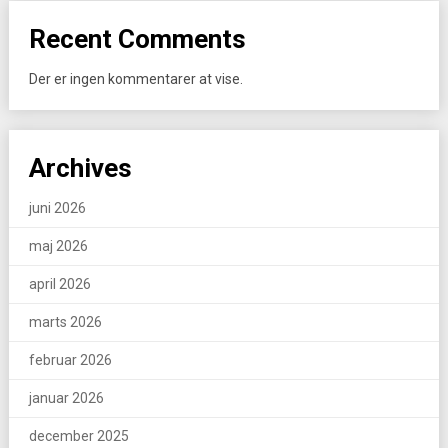
Recent Comments
Der er ingen kommentarer at vise.
Archives
juni 2026
maj 2026
april 2026
marts 2026
februar 2026
januar 2026
december 2025