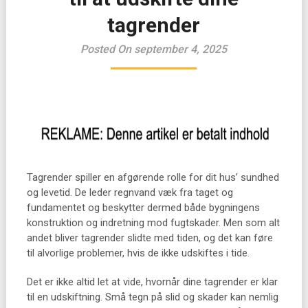
tagrender
Posted On september 4, 2025
Tagrender spiller en afgørende rolle for dit hus’ sundhed
og levetid. De leder regnvand væk fra taget og
fundamentet og beskytter dermed både bygningens
konstruktion og indretning mod fugtskader. Men som alt
andet bliver tagrender slidte med tiden, og det kan føre
til alvorlige problemer, hvis de ikke udskiftes i tide.
Det er ikke altid let at vide, hvornår dine tagrender er klar
til en udskiftning. Små tegn på slid og skader kan nemlig