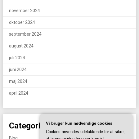
november 2024
oktober 2024
september 2024
august 2024
juli 2024
juni 2024
maj 2024
april 2024
Categories
Vi bruger kun nødvendige cookies
Cookies anvendes udelukkende for at sikre,
Blog
at hjemmesiden fungerer korrekt.