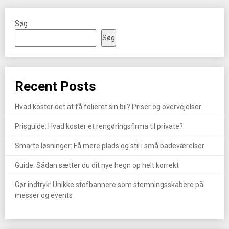
Søg
Søg
Recent Posts
Hvad koster det at få folieret sin bil? Priser og overvejelser
Prisguide: Hvad koster et rengøringsfirma til private?
Smarte løsninger: Få mere plads og stil i små badeværelser
Guide: Sådan sætter du dit nye hegn op helt korrekt
Gør indtryk: Unikke stofbannere som stemningsskabere på
messer og events